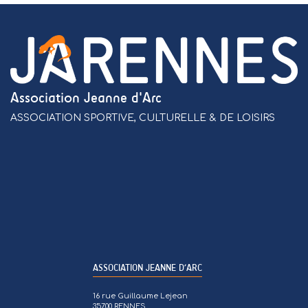
Association Jeanne d'Arc
ASSOCIATION SPORTIVE, CULTURELLE & DE LOISIRS
ASSOCIATION JEANNE D’ARC
16 rue Guillaume Lejean
35700 RENNES