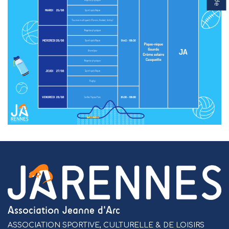
Association Jeanne d'Arc
ASSOCIATION SPORTIVE, CULTURELLE & DE LOISIRS