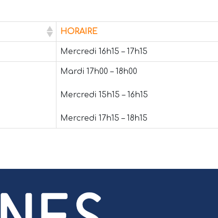
HORAIRE
Mercredi 16h15 – 17h15
Mardi 17h00 – 18h00
Mercredi 15h15 – 16h15
Mercredi 17h15 – 18h15