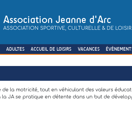
Association Jeanne d'Arc
ASSOCIATION SPORTIVE, CULTURELLE & DE LOISIR
S
ADULTES
ACCUEIL DE LOISIRS
VACANCES
ÉVÈNEMENT
 la motricité, tout en véhiculant des valeurs éducati
 à la JA se pratique en détente dans un but de dévelop