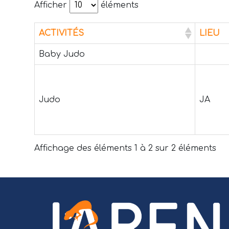
Afficher
éléments
ACTIVITÉS
LIEU
Baby Judo
Judo
JA
Affichage des éléments 1 à 2 sur 2 éléments