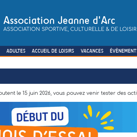
Association Jeanne d'Arc
ASSOCIATION SPORTIVE, CULTURELLE & DE LOISIR
S
ADULTES
ACCUEIL DE LOISIRS
VACANCES
ÉVÈNEMENT
utent le 15 juin 2026, vous pouvez venir tester des activ