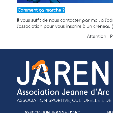
Comment ça marche ?
Il vous suffit de nous contacter par mail à l’a
l’association pour vous inscrire à un créneau (
Attention ! 
Association Jeanne d'Arc
ASSOCIATION SPORTIVE, CULTURELLE & DE 
ASSOCIATION JEANNE D’ARC
HO