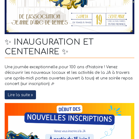
✨ INAUGURATION ET
CENTENAIRE ✨
Une journée exceptionnelle pour 100 ans d’histoire ! Venez
découvrir les nouveaux locaux et les activités de la JA à travers
une après-midi portes ouvertes (ouvert à tous) et une soirée repas
concert (sur inscription) 🎉
Lire la suite »