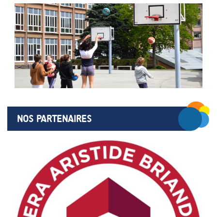
NOS PARTENAIRES