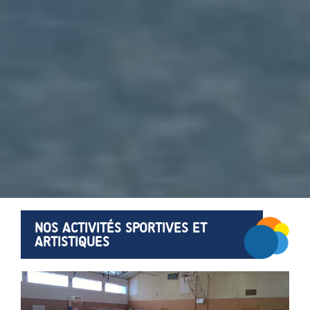
NOS ACTIVITÉS SPORTIVES ET
ARTISTIQUES