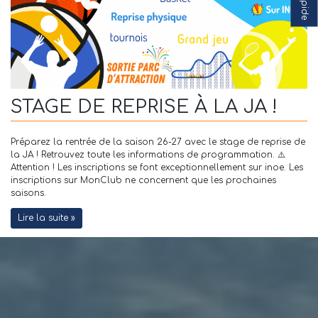
STAGE DE REPRISE À LA JA !
Préparez la rentrée de la saison 26-27 avec le stage de reprise de
la JA ! Retrouvez toute les informations de programmation. ⚠️
Attention ! Les inscriptions se font exceptionnellement sur inoe. Les
inscriptions sur MonClub ne concernent que les prochaines
saisons.
Lire la suite »