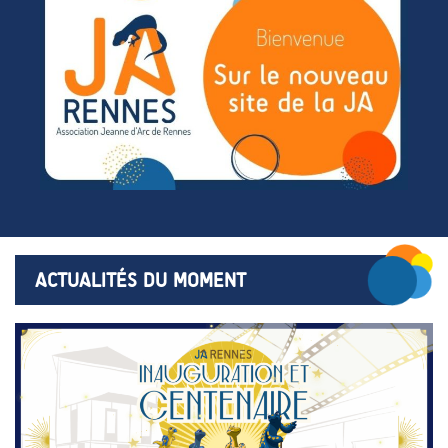
ACTUALITÉS DU MOMENT