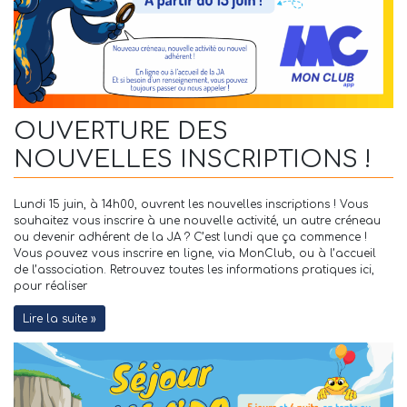
OUVERTURE DES
NOUVELLES INSCRIPTIONS !
Lundi 15 juin, à 14h00, ouvrent les nouvelles inscriptions ! Vous
souhaitez vous inscrire à une nouvelle activité, un autre créneau
ou devenir adhérent de la JA ? C’est lundi que ça commence !
Vous pouvez vous inscrire en ligne, via MonClub, ou à l’accueil
de l’association. Retrouvez toutes les informations pratiques ici,
pour réaliser
Lire la suite »