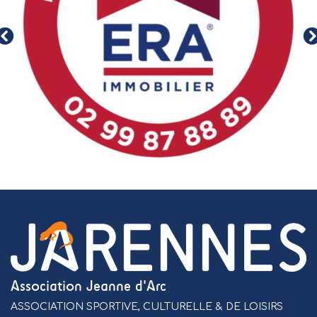
Association Jeanne d'Arc
ASSOCIATION SPORTIVE, CULTURELLE & DE LOISIRS