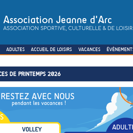
Association Jeanne d'Arc
ASSOCIATION SPORTIVE, CULTURELLE & DE LOISIR
S
ADULTES
ACCUEIL DE LOISIRS
VACANCES
ÉVÈNEMENT
CES DE PRINTEMPS 2026