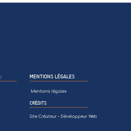
:
MENTIONS LÉGALES
Mentions légales
CRÉDITS
Site Créateur – Développeur Web