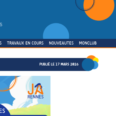
S
S
TRAVAUX EN COURS
NOUVEAUTES
MONCLUB
PUBLIÉ LE 17 MARS 2026