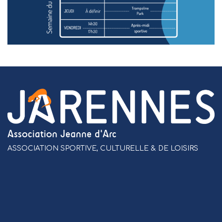
Association Jeanne d'Arc
ASSOCIATION SPORTIVE, CULTURELLE & DE LOISIRS