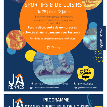
Accès rapide