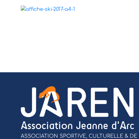
Association Jeanne d'Arc
ASSOCIATION SPORTIVE, CULTURELLE & DE 