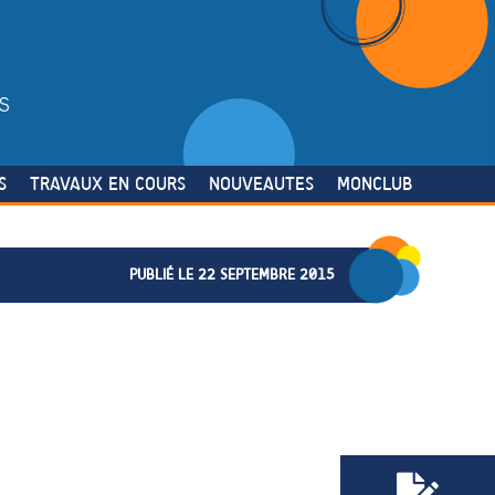
S
S
TRAVAUX EN COURS
NOUVEAUTES
MONCLUB
PUBLIÉ LE 22 SEPTEMBRE 2015