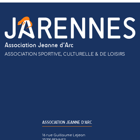
Association Jeanne d'Arc
ASSOCIATION SPORTIVE, CULTURELLE & DE LOISIRS
ASSOCIATION JEANNE D’ARC
16 rue Guillaume Lejean
35700 RENNES