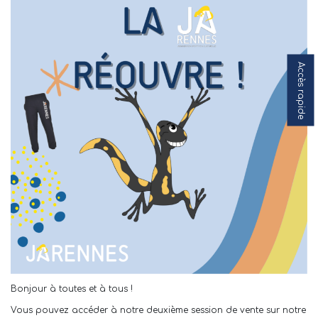
Accès rapide
Bonjour à toutes et à tous !
Vous pouvez accéder à notre deuxième session de vente sur notre