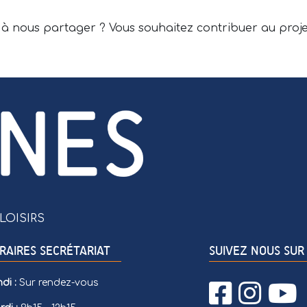
 à nous partager ? Vous souhaitez contribuer au proje
LOISIRS
RAIRES SECRÉTARIAT
SUIVEZ NOUS SUR 
di :
Sur rendez-vous