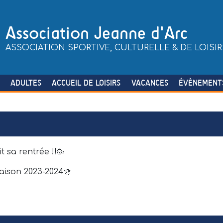
Association Jeanne d'Arc
ASSOCIATION SPORTIVE, CULTURELLE & DE LOISIR
S
ADULTES
ACCUEIL DE LOISIRS
VACANCES
ÉVÈNEMENT
t sa rentrée !!🥳
saison 2023-2024🌞