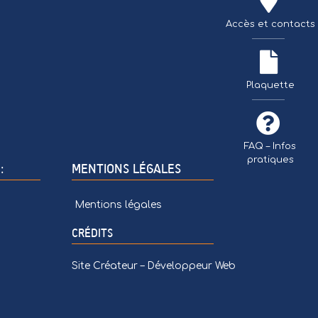
Accès et contacts
TÉLÉCHARGER 
Plaquette
FAQ – Infos
pratiques
:
MENTIONS LÉGALES
Mentions légales
CRÉDITS
Site Créateur – Développeur Web