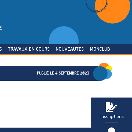
S
S
TRAVAUX EN COURS
NOUVEAUTES
MONCLUB
PUBLIÉ LE 4 SEPTEMBRE 2023
Inscriptions