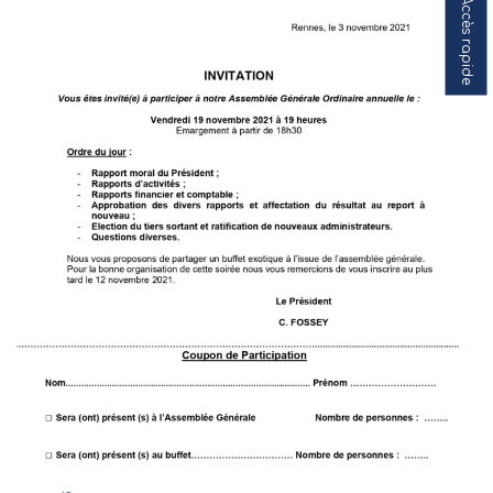
Accès rapide