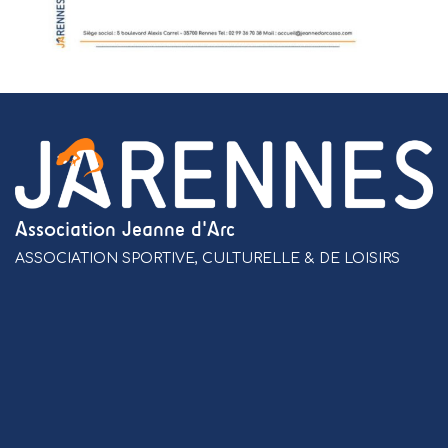
Association Jeanne d'Arc
ASSOCIATION SPORTIVE, CULTURELLE & DE LOISIRS