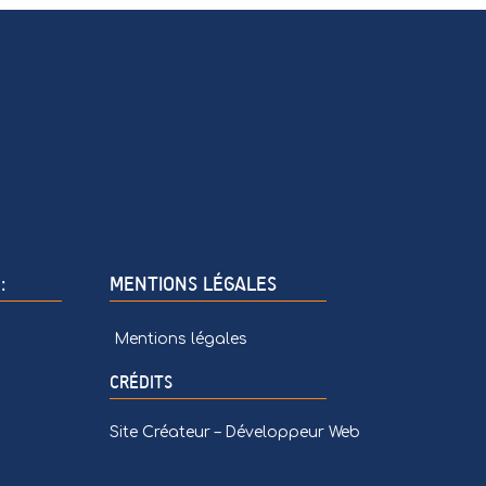
:
MENTIONS LÉGALES
Mentions légales
CRÉDITS
Site Créateur – Développeur Web