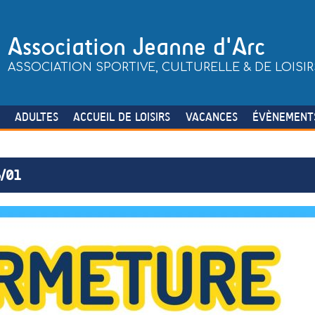
Association Jeanne d'Arc
ASSOCIATION SPORTIVE, CULTURELLE & DE LOISIR
S
ADULTES
ACCUEIL DE LOISIRS
VACANCES
ÉVÈNEMENT
/01