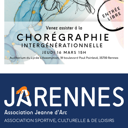
Association Jeanne d'Arc
ASSOCIATION SPORTIVE, CULTURELLE & DE LOISIRS