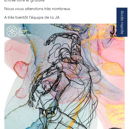
Entrée libre et gratuite.
Nous vous attendons très nombreux.
Accès rapide
A très bientôt l’équipe de la JA